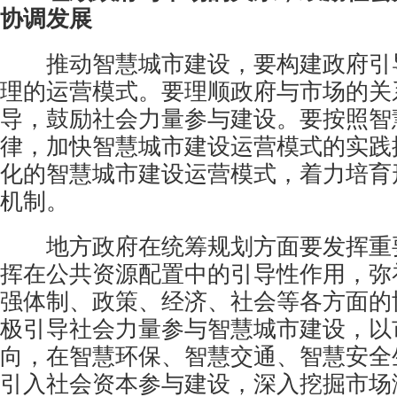
协调发展
推动智慧城市建设，要构建政府引
理的运营模式。要理顺政府与市场的关
导，鼓励社会力量参与建设。要按照智
律，加快智慧城市建设运营模式的实践
化的智慧城市建设运营模式，着力培育
机制。
地方政府在统筹规划方面要发挥重
挥在公共资源配置中的引导性作用，弥
强体制、政策、经济、社会等各方面的
极引导社会力量参与智慧城市建设，以
向，在智慧环保、智慧交通、智慧安全
引入社会资本参与建设，深入挖掘市场