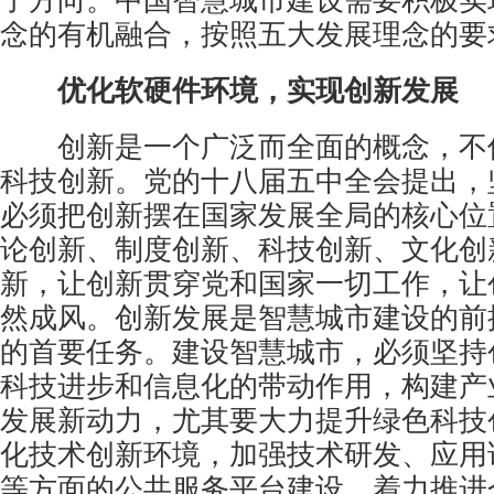
了方向。中国智慧城市建设需要积极实
念的有机融合，按照五大发展理念的要
优化软硬件环境，实现创新发展
创新是一个广泛而全面的概念，不
科技创新。党的十八届五中全会提出，
必须把创新摆在国家发展全局的核心位
论创新、制度创新、科技创新、文化创
新，让创新贯穿党和国家一切工作，让
然成风。创新发展是智慧城市建设的前
的首要任务。建设智慧城市，必须坚持
科技进步和信息化的带动作用，构建产
发展新动力，尤其要大力提升绿色科技
化技术创新环境，加强技术研发、应用
等方面的公共服务平台建设，着力推进