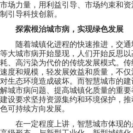
市场力量，用利益引导、市场约束和资
制引导科技创新。
探索根治城市病，实现绿色发展
随着城镇化进程的快速推进，交通
等大城市病开始显现，人们开始反思以
耗、高污染为代价的传统发展模式。传
速度和规模，轻发展效益和质量，不仅
对生态环境造成破坏。而智慧城市的建
解城市病问题、提高城镇化质量的重要
建设要求坚持资源集约和环境保护，推
色可持续方向发展。
在一定程度上讲，智慧城市体现的