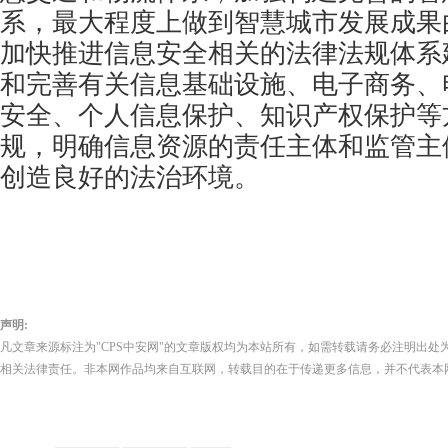
系，最大程度上做到智慧城市发展成果
加快推进信息安全相关的法律法规体系
和完善有关信息基础设施、电子商务、
安全、个人信息保护、知识产权保护等
规，明确信息资源的责任主体和监管主
创造良好的法治环境。
声明:
凡文章来源标注为"CPS中安网"的文章版权均为本站所有，如需转载请务必注明出处为
相关法律责任。非本网作品均来自互联网，转载目的在于传递更多信息，并不代表本