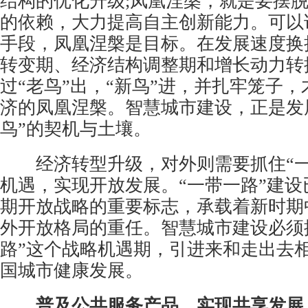
结构的优化升级;凤凰涅槃，就是要摆
的依赖，大力提高自主创新能力。可以
手段，凤凰涅槃是目标。在发展速度换
转变期、经济结构调整期和增长动力转
过“老鸟”出，“新鸟”进，并扎牢笼子
济的凤凰涅槃。智慧城市建设，正是发
鸟”的契机与土壤。
经济转型升级，对外则需要抓住“一
机遇，实现开放发展。“一带一路”建设
期开放战略的重要标志，承载着新时期
外开放格局的重任。智慧城市建设必须
路”这个战略机遇期，引进来和走出去
国城市健康发展。
普及公共服务产品，实现共享发展