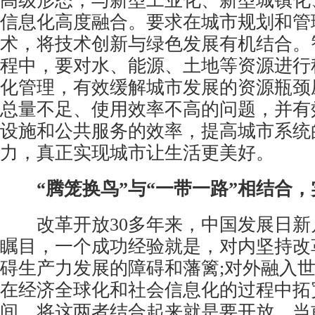
高级形态，与新型工业化、新型城镇化
信息化高度融合。要求在城市规划和管
术，将技术创新与绿色发展有机结合。
程中，要对水、能源、土地等资源进行
化管理，有效缓解城市发展的资源瓶颈
总量不足、使用效率不高的问题，并有
设施和公共服务的效率，提高城市系统
力，真正实现城市让生活更美好。
“腾笼换鸟”与“一带一路”相结合
改革开放30多年来，中国发展日新
瞩目，一个成功经验就是，对内坚持改
碍生产力发展的障碍和藩篱;对外融入
在经济全球化和社会信息化的过程中拓
间。将这两者结合起来就是要开放。当