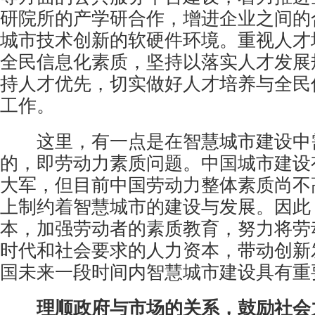
研院所的产学研合作，增进企业之间的
城市技术创新的软硬件环境。重视人才
全民信息化素质，坚持以落实人才发展
持人才优先，切实做好人才培养与全民
工作。
这里，有一点是在智慧城市建设中
的，即劳动力素质问题。中国城市建设
大军，但目前中国劳动力整体素质尚不
上制约着智慧城市的建设与发展。因此
本，加强劳动者的素质教育，努力将劳
时代和社会要求的人力资本，带动创新
国未来一段时间内智慧城市建设具有重
理顺政府与市场的关系，鼓励社会