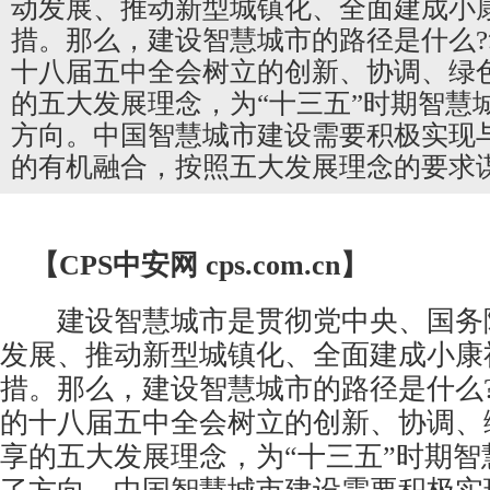
动发展、推动新型城镇化、全面建成小
措。那么，建设智慧城市的路径是什么
十八届五中全会树立的创新、协调、绿
的五大发展理念，为“十三五”时期智慧
方向。中国智慧城市建设需要积极实现
的有机融合，按照五大发展理念的要求
【CPS
中安网
cps.com.cn】
建设智慧城市是贯彻党中央、国务
发展、推动新型城镇化、全面建成小康
措。那么，建设智慧城市的路径是什么
的十八届五中全会树立的创新、协调、
享的五大发展理念，为“十三五”时期智