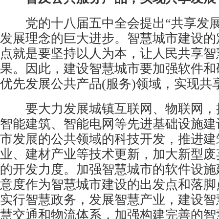
党的十八届五中全会提出“共享发展
发展理念的巨大进步。智慧城市建设的
点就是要坚持以人为本，让人民共享智
果。因此，建设智慧城市要加强软件和
优先发展公共产品(服务)领域，实现共
要大力发展城镇互联网、物联网，
智能建筑、智能电网等先进基础设施建
市发展的公共领域的科技开发，推进建
业、建材产业等技术更新，加大新型废
的开发力度。加强智慧城市的软件设施
意度作为智慧城市建设的出发点和落脚
实行智慧政务，发展智慧产业，建设智
慧交通和物流体系，加强构建完善的智