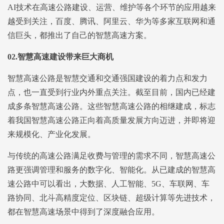
AI技术在高速公路建设、运营、维护等各个环节的应用越来
越受到关注，百度、腾讯、阿里云、华为等多家互联网和通
信巨头，都推出了自己的智慧高速方案。
02.
智慧高速建设带来巨大商机
智慧高速公路是智慧交通和交通强国建设的着力点和发力
点，也一直受到行业内外重点关注。截至目前，国内已经建
成多条智慧高速公路。这些智慧高速公路的相继建成，标志
着我国智慧高速公路正向着高质量发展方向迈进，并即将迎
来规模化、产业化发展。
与传统的高速公路满足收费与管理的需求不同，智慧高速公
路更强调管理和服务的数字化、智能化。从已建成的智慧高
速公路中可以看出，大数据、人工智能、5G、车联网、车
路协同、北斗高精度定位、区块链、超级计算等先进技术，
都在智慧高速场景中得到了深度融合应用。