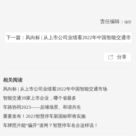
责任编辑：qzy
下一篇：风向标 | 从上市公司业绩看2022年中国智能交通市
场
分享
相关阅读
风向标 | 从上市公司业绩看2022年中国智能交通市场
智能交通39家上市企业，哪个省最多
车路协同2023——反哺场景、和谐共生
重要发布！2023智慧停车新国标即将实施
车牌照片能“骗开”道闸？智慧停车名企这样说！