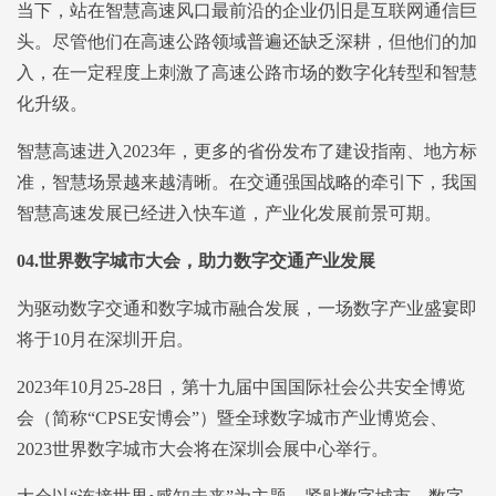
当下，站在智慧高速风口最前沿的企业仍旧是互联网通信巨
头。尽管他们在高速公路领域普遍还缺乏深耕，但他们的加
入，在一定程度上刺激了高速公路市场的数字化转型和智慧
化升级。
智慧高速进入2023年，更多的省份发布了建设指南、地方标
准，智慧场景越来越清晰。在交通强国战略的牵引下，我国
智慧高速发展已经进入快车道，产业化发展前景可期。
04.
世界数字城市大会，助力数字交通产业发展
为驱动数字交通和数字城市融合发展，一场数字产业盛宴即
将于10月在深圳开启。
2023年10月25-28日，第十九届中国国际社会公共安全博览
会（简称“CPSE安博会”）暨全球数字城市产业博览会、
2023世界数字城市大会将在深圳会展中心举行。