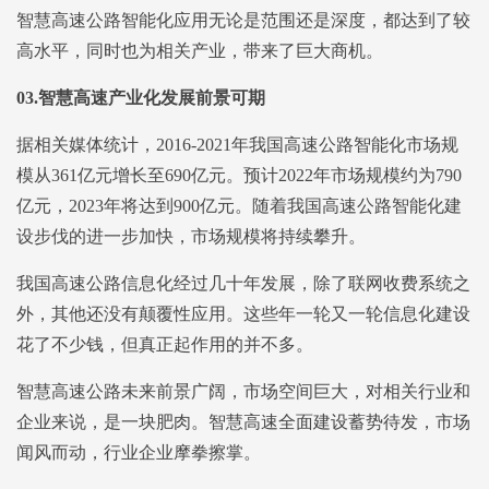
智慧高速公路智能化应用无论是范围还是深度，都达到了较
高水平，同时也为相关产业，带来了巨大商机。
03.
智慧高速产业化发展前景可期
据相关媒体统计，2016-2021年我国高速公路智能化市场规
模从361亿元增长至690亿元。预计2022年市场规模约为790
亿元，2023年将达到900亿元。随着我国高速公路智能化建
设步伐的进一步加快，市场规模将持续攀升。
我国高速公路信息化经过几十年发展，除了联网收费系统之
外，其他还没有颠覆性应用。这些年一轮又一轮信息化建设
花了不少钱，但真正起作用的并不多。
智慧高速公路未来前景广阔，市场空间巨大，对相关行业和
企业来说，是一块肥肉。智慧高速全面建设蓄势待发，市场
闻风而动，行业企业摩拳擦掌。