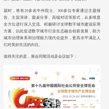
届时，将有20多名中外院士、300多位专家通过主题报
告、主旨演讲、圆桌分享、高端对话等形式，从多维度
全方位进行深入交流、积极研讨全球数字城市建设应用
方案，以此促进数字城市行业生态融合创新发展，助力
城市治理体系和治理能力现代化提升，更高水平满足人
们对美好生活的向往。
值得关注的是，展会同期活动及会议如下：