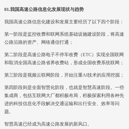
01.
我国高速公路信息化发展现状与趋势
我国高速公路信息化建设和发展主要经历了以下四个阶段：
第一阶段是监控收费和联网系统基础设施建设阶段，将高速
公路沿路的资产、网络通信打通；
第二阶段是高速公路电子不停车收费（ETC）实现全国联网
和取消全国高速公路省界收费站，形成全国收费系统联网；
第三阶段是视频云联网阶段，开始注重AI技术的应用挖掘；
第四阶段则是全面智慧化阶段，也就是智慧高速阶段。一些
集成商，包括互联网大厂都积极布局，积极探索利用各种先
进的科技信息化手段解决交通运输和出行安全、效率等问
题。
智慧高速已经成为高速公路发展的新风口。