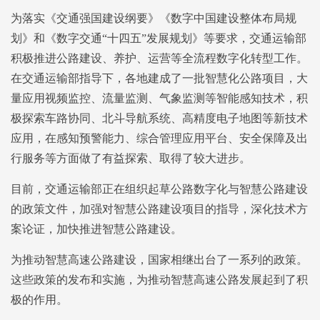
为落实《交通强国建设纲要》《数字中国建设整体布局规
划》和《数字交通“十四五”发展规划》等要求，交通运输部
积极推进公路建设、养护、运营等全流程数字化转型工作。
在交通运输部指导下，各地建成了一批智慧化公路项目，大
量应用视频监控、流量监测、气象监测等智能感知技术，积
极探索车路协同、北斗导航系统、高精度电子地图等新技术
应用，在感知预警能力、综合管理应用平台、安全保障及出
行服务等方面做了有益探索、取得了较大进步。
目前，交通运输部正在组织起草公路数字化与智慧公路建设
的政策文件，加强对智慧公路建设项目的指导，深化技术方
案论证，加快推进智慧公路建设。
为推动智慧高速公路建设，国家相继出台了一系列的政策。
这些政策的发布和实施，为推动智慧高速公路发展起到了积
极的作用。