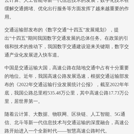
云计算、人工智能等新一代信息技术的发展，数字化技术在
缓解交通拥堵、优化出行服务等方面发挥了越来越重要的作
用。
交通运输部发布的《数字交通“十四五”发展规划》，提
出“十四五”期间我国数字交通发展的总体任务。在政策的引
领和技术的推动下，我国数字交通建设迎来关键期，数字交
通产业化发展进入快车道。
中国是交通运输大国，高速公路在陆地交通中占有十分重要
的地位。近年，我国高速公路发展迅速，根据交通运输部发
布的《2022年交通运输行业发展统计公报》，截至2022年年
底，我国公路总里程535.48万公里，其中高速公路17.73万公
里，居世界第一。
随着云计算、大数据、物联网、区块链、人工智能、5G通
信、北斗等新一代信息技术与交通运输的深度融合，高速公
路开始进入一个全新时代——智慧高速公路时代。