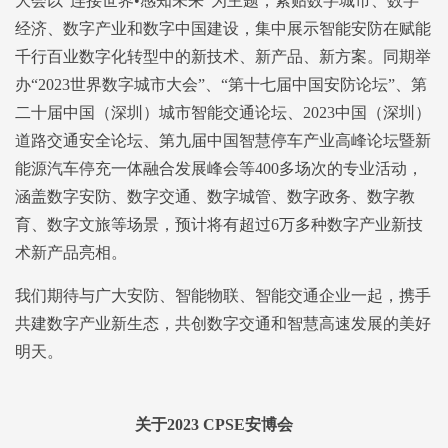
大会以“连接世界•感知未来”为主题，紧贴数字城市、数字
经济、数字产业和数字中国建设，集中展示智能安防在赋能
千行百业数字化转型中的新技术、新产品、新方案。同期举
办“2023世界数字城市大会”、“第十七届中国安防论坛”、第
二十届中国（深圳）城市智能交通论坛、2023中国（深圳）
道路交通安全论坛、第九届中国智慧停车产业高峰论坛暨新
能源汽车停充一体融合发展峰会等400多场次的专业活动，
涵盖数字安防、数字交通、数字城管、数字政务、数字教
育、数字文旅等场景，预计将有超过6万多种数字产业新技
术新产品亮相。
我们期待与广大安防、智能物联、智能交通企业一起，携手
共建数字产业新生态，共创数字交通和智慧高速发展的美好
明天。
关于2023 CPSE安博会