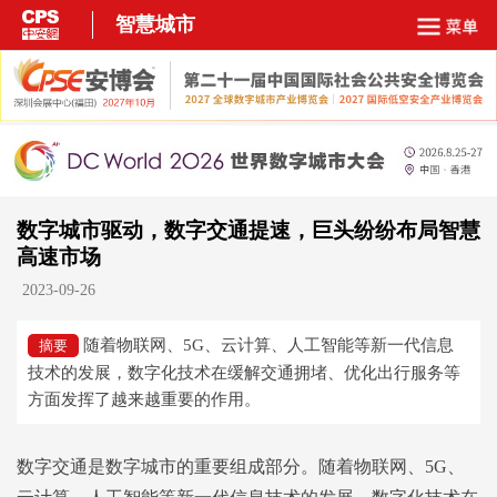
智慧城市
数字城市驱动，数字交通提速，巨头纷纷布局智慧
高速市场
2023-09-26
随着物联网、5G、云计算、人工智能等新一代信息
摘要
技术的发展，数字化技术在缓解交通拥堵、优化出行服务等
方面发挥了越来越重要的作用。
数字交通是数字城市的重要组成部分。随着物联网、5G、