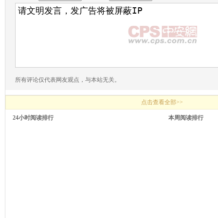
所有评论仅代表网友观点，与本站无关。
点击查看全部>>
24小时阅读排行
本周阅读排行