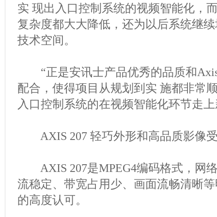
实 现出入口控制系统的视频智能化，而
复杂度都大大降低，还为以后系统继续
技术空间。
“正是安讯士产品优秀的品质和Axis
配合，使得项目从规划到实 施都非常顺利，
入口控制系统的在视频智能化环节走上
AXIS 207 轻巧外形和高品质影像
AXIS 207是MPEG4编码格式，
流稳定、带宽占用少、画面流畅清晰等
的高度认可。