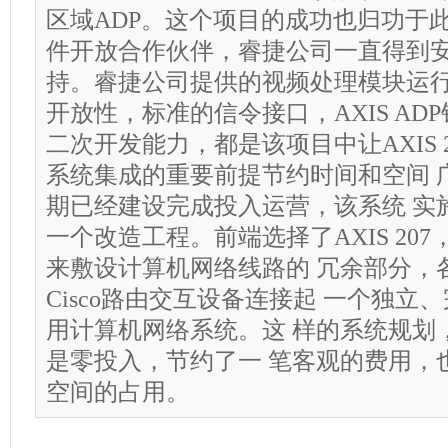
区域ADP。这个项目的成功也归功于
件开放合作伙伴，睿捷公司一直得到安
持。睿捷公司提供的视频处理模块运行
开放性，标准的信令接口，AXIS AD
二次开发能力，都是该项目中让AXIS 207
系统集成的重要前提节约时间和空间 
期已经建设完成投入运营，该系统 实
一个改造工程。前端选择了AXIS 20
来敷设计算机网络线路的 冗余部分，
Cisco路由交互设备连接起 一个独立
用计算机网络系统。这 样的系统规划
是零投入，节约了一 笔客观的费用，
空间的占用。