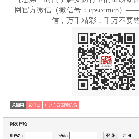
网官方微信（微信号：cpscomcn）
信，万千精彩，千万不要
关键词
安讯士
广州白云国际机场
网友评论
用户名：
密码：
注 册