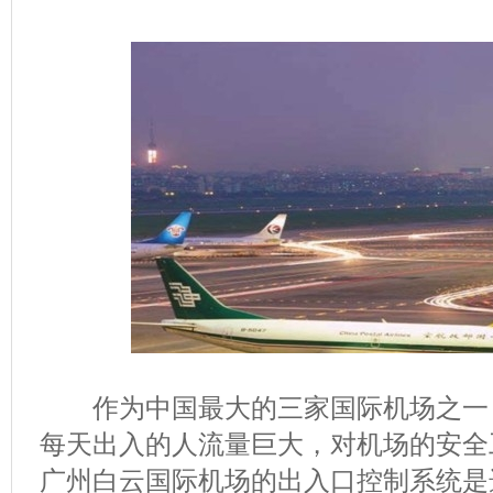
作为中国最大的三家国际机场之一
每天出入的人流量巨大，对机场的安全
广州白云国际机场的出入口控制系统是