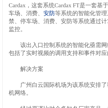
Cardax，这套系统Cardax FT是一
车场、消费、
安防
等系统的智能化管理
禁、停车场、消费、安防等系统通过计算
监控。
该出入口控制系统的智能化亟需网
包括了实时视频的调用支持和事件对应
解决方案
广州白云国际机场为该系统安排了
机网络。