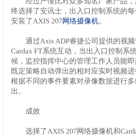
经过严谨比对众多知名厂家产品，
终选择了安讯士，出入口控制系统的每
安装了AXIS 207
网络摄像机
。
通过Axis ADP睿捷公司提供的视
Cardax FT系统互动，当出入口控制
候，监控指挥中心的管理工作人员能即
既定策略自动弹出的相对应实时视频进行
根据不同的事件要素对录像数据进行多
出。
成效
选择了AXIS 207网络摄像机和Card