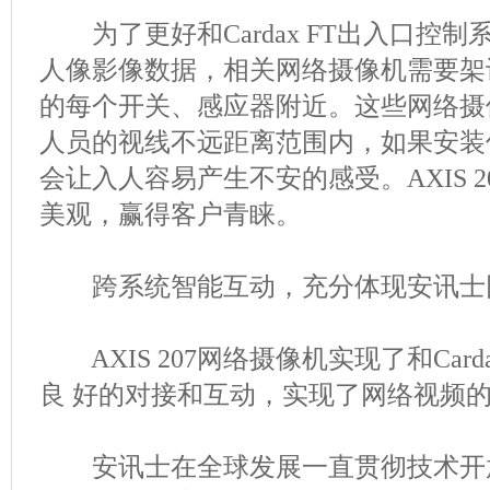
为了更好和Cardax FT出入口控
人像影像数据，相关网络摄像机需要架
的每个开关、感应器附近。这些网络摄
人员的视线不远距离范围内，如果安装
会让入人容易产生不安的感受。AXIS 2
美观，赢得客户青睐。
跨系统智能互动，充分体现安讯士网
AXIS 207网络摄像机实现了和Card
良 好的对接和互动，实现了网络视频
安讯士在全球发展一直贯彻技术开