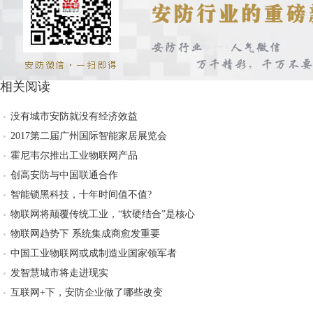
相关阅读
没有城市安防就没有经济效益
2017第二届广州国际智能家居展览会
霍尼韦尔推出工业物联网产品
创高安防与中国联通合作
智能锁黑科技，十年时间值不值?
物联网将颠覆传统工业，“软硬结合”是核心
物联网趋势下 系统集成商愈发重要
中国工业物联网或成制造业国家领军者
发智慧城市将走进现实
互联网+下，安防企业做了哪些改变