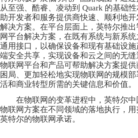
从至强、酷睿、凌动到 Quark 的基础
助开发者和服务提供商快速、顺利地开
解决方案。在平台层面上，英特尔推出
网平台解决方案，在既有系统与新系统
通用接口，以确保设备和现有基础设施
端安全共享，实现设备和云之间的无缝
物联网平台和产品可帮助解决方案提供
困局、更加轻松地实现物联网的规模部
活和商业转型所需的关键信息和价值。
在物联网的变革进程中，英特尔中
物联网方案在不同领域的落地执行，用
英特尔的物联网承诺。