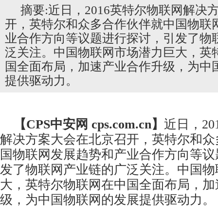
摘要:近日，2016英特尔物联网解决
开，英特尔和众多合作伙伴就中国物联
业合作方向等议题进行探讨，引发了物
泛关注。中国物联网市场潜力巨大，英
国全面布局，加速产业合作升级，为中
提供驱动力。
【CPS
中安网
cps.com.cn】
近日，20
解决方案大会在北京召开，英特尔和众
国物联网发展趋势和产业合作方向等议
发了物联网产业链的广泛关注。中国物
大，英特尔物联网在中国全面布局，加
级，为中国物联网的发展提供驱动力。