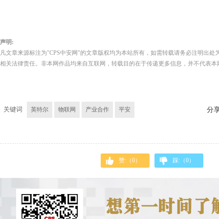
声明:
凡文章来源标注为"CPS中安网"的文章版权均为本站所有，如需转载请务必注明出处为
相关法律责任。非本网作品均来自互联网，转载目的在于传递更多信息，并不代表本
关键词
英特尔
物联网
产业合作
平安
分
赞:（
0
）
踩:（
0
）