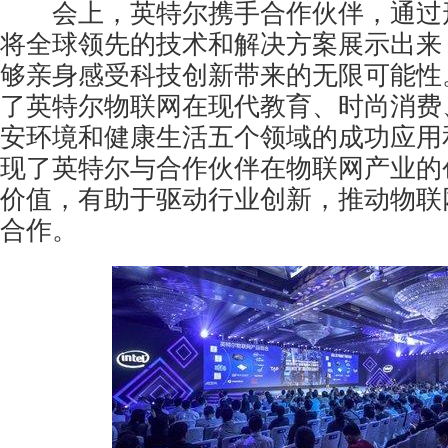
会上，英特尔携手合作伙伴，通过
将全球领先的技术和解决方案展示出来
够亲身感受科技创新带来的无限可能性
了英特尔物联网在现代教育、时尚消费
安环境和健康生活五个领域的成功应用
现了英特尔与合作伙伴在物联网产业的
价值，有助于驱动行业创新，推动物联
合作。