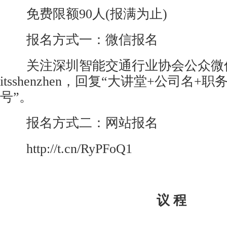
免费限额90人(报满为止)
报名方式一：微信报名
关注深圳智能交通行业协会公众微
itsshenzhen，回复“大讲堂+公司名+
号”。
报名方式二：网站报名
http://t.cn/RyPFoQ1
议 程