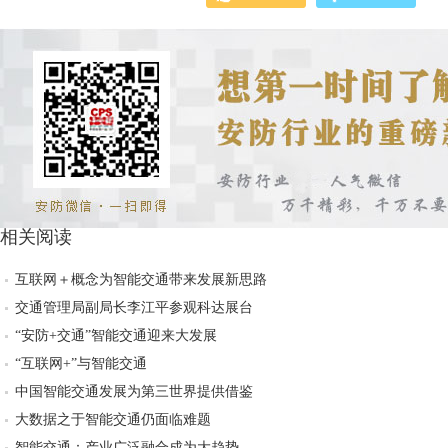
相关阅读
互联网＋概念为智能交通带来发展新思路
交通管理局副局长李江平参观科达展台
“安防+交通”智能交通迎来大发展
“互联网+”与智能交通
中国智能交通发展为第三世界提供借鉴
大数据之于智能交通仍面临难题
智能交通：产业广泛融合成为大趋势