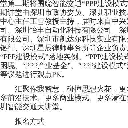
堂第二期将围绕智能交通“PPP建设模式
期讲堂由深圳市政协委员、深圳职业技
中心主任王雪教授主持，届时来自中兴
司、深圳怡丰自动化科技有限公司、深
有限公司、深圳市凯达尔科技实业有限
银行、深圳星辰律师事务所等企业负责
“PPP建设模式”落地实例、“PPP建设
困境、“PPP产业基金”、“PPP建设模
等议题进行观点PK。
汇聚你我智慧，碰撞思想火花，更
多前沿技术、更多商业模式、更多潜在
圳智能交通大讲堂。
报名方式