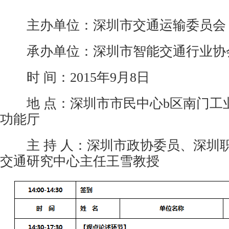
主办单位：深圳市交通运输委员会
承办单位：深圳市智能交通行业协
时 间：2015年9月8日
地 点：深圳市市民中心b区南门工业
功能厅
主 持 人：深圳市政协委员、深圳
交通研究中心主任王雪教授